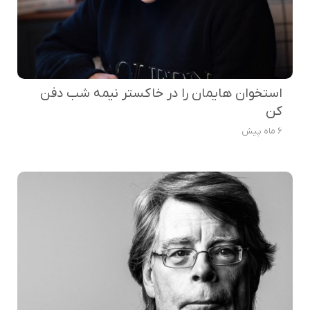
استخوان هایمان را در خاکستر نیمه شب دفن
کن
6 ماه پیش