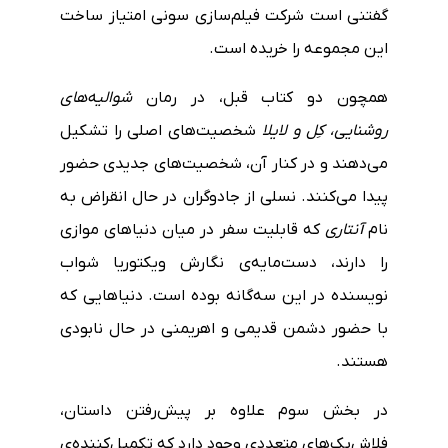
گفتنی است شرکت فیلم‌سازی سونی امتیاز ساخت
این مجموعه‌ را خریده است.
همچون دو کتاب قبل، در رمان
شوالیه‌های
روشنایی،
کِل و لایلا
شخصیت‌های اصلی را تشکیل
می‌دهند و در کنار آن، شخصیت‌های جدیدی حضور
پیدا می‌کنند. نسلی از جادوگران در حال انقراض به
نام
آنتاری
که قابلیت سفر در میان دنیاهای موازی
را دارند، دست‌مایه‌ی نگارش ویکتوریا شواب
نویسنده در این سه‌گانه بوده است. دنیاهایی که
با حضور دشمن قدیمی و اهریمنی در حال نابودی
هستند.
در بخش سوم علاوه بر پیش‌رفتن داستان،
فلاش‌بک‌های متعددی وجود دارد که تکمیل‌کننده‌ی