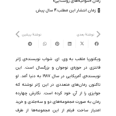
رمان «شوالیه‌های روشنایی»
زمان انتشار این مطلب:
4 سال پیش
نوشتهٔ بعدی
نوشتهٔ پیشین
ویکتوریا ملقب به وی. ای. شواب نویسنده‌ی ژانر
فانتزی در حوزه‌ی نوجوان و بزرگسال است. این
نویسنده‌ی آمریکایی در سال 1987 به دنیا آمد. او
تاکنون رمان‌های متعددی در این ژانر نوشته که
جوایزی را از آنِ خود کرده است. نگارش چهارده
رمان به صورت مجموعه‌های دو و سه‌جلدی و خرید
امتیاز ساخت فیلم از این مجموعه‌ها از طرف