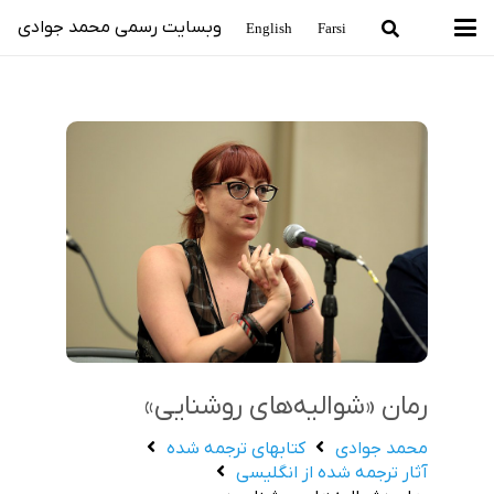
وبسایت رسمی محمد جوادی
English
Farsi
رمان «شوالیه‌های روشنایی»
محمد جوادی
كتاب‏هاي ترجمه‏‏ شده
آثار ترجمه‏ شده از انگليسي