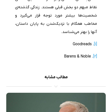
نقاط مبهم دو بخش قبلی هستند. زندگی گذشته‌ی
شخصیت‌ها بیشتر مورد توجه قرار می‌گیرد و
مخاطب همگام با نزدیک‌شدن به پایان داستان،
آنها را بهتر می‌شناسد.
. Goodreads
[1]
. Barens & Noble
[2]
مطالب مشابه