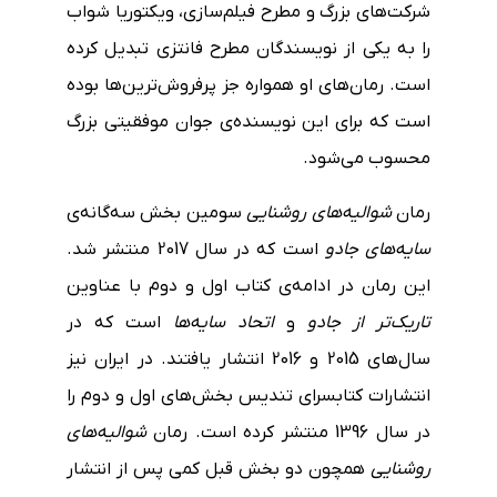
شرکت‌های بزرگ و مطرح فیلم‌سازی، ویکتوریا شواب
را به یکی از نویسندگان مطرح فانتزی تبدیل کرده
است. رمان‌های او همواره جز پرفروش‌ترین‌ها بوده
است که برای این نویسنده‌ی جوان موفقیتی بزرگ
محسوب می‌شود.
رمان
شوالیه‌های روشنایی
سومین بخش سه‌گانه‌ی
سایه‌های جادو
است که در سال 2017 منتشر شد.
این رمان در ادامه‌ی کتاب اول و دوم با عناوین
تاریک‌تر از جادو
و
اتحاد سایه‌ها
است که در
سال‌های 2015 و 2016 انتشار یافتند. در ایران نیز
انتشارات کتابسرای تندیس بخش‌های اول و دوم را
در سال 1396 منتشر کرده است. رمان
شوالیه‌های
روشنایی
همچون دو بخش قبل کمی پس از انتشار