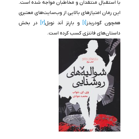
با استقبال منتقدان و مخاطبان مواجه شده است.
این رمان امتیازهای بالایی از وب‌سایت‌های معتبری
همچون گودریدز
[1]
و بارِنز اَند نوبل
[2]
در بخش
داستان‌های فانتزی کسب کرده است.