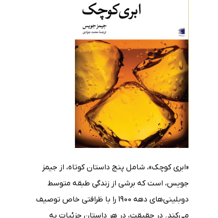
«ابری کوچک»، شامل پنج داستان کوتاه، از جیمز
جویس، است که برشی از زندگی طبقه متوسط
دوبلینی‌های دهه 1900 را با ظرافتی خاص توصیف
می‌کند. در حقیقت، در هر داستان جزئیات به