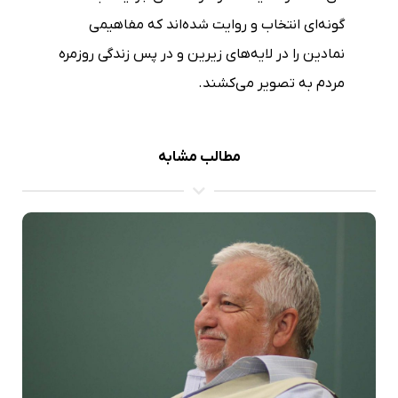
گونه‌ای انتخاب و روایت شده‌اند که مفاهیمی
نمادین را در لایه‌های زیرین و در پس زندگی روزمره
مردم به تصویر می‌کشند.
مطالب مشابه