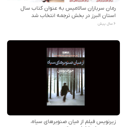
رمان سربازان سالامیس به عنوان کتاب سال
استان البرز در بخش ترجمه انتخاب شد
6 سال پیش
زیرنویس فیلم از میان صنوبرهای سیاه،