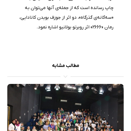
چاپ رسانده است که از جمله‌ی آنها می‌توان به
«سه‌گانه‌ی گذرگاه»، دو اثر از جوزف بویدن کانادایی،
رمان «2666» اثر روبرتو بولانیو اشاره نمود.
مطالب مشابه