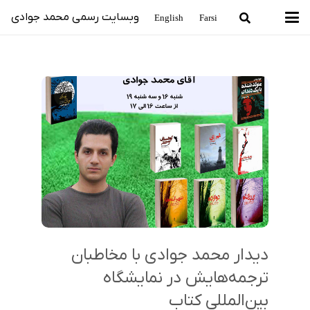
وبسایت رسمی محمد جوادی
English
Farsi
دیدار محمد جوادی با مخاطبان
ترجمه‌هایش در نمایشگاه
بین‌المللی کتاب