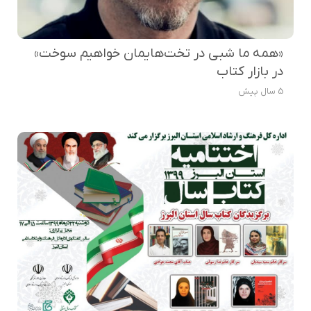
«همه ما شبی در تخت‌هایمان خواهیم سوخت»
در بازار کتاب
5 سال پیش