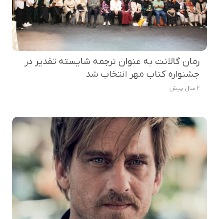
رمان گالانت به عنوان ترجمه شایسته تقدیر در
جشنواره کتاب مهر انتخاب شد
2 سال پیش