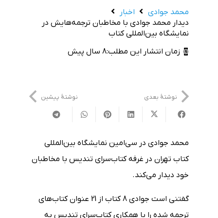
محمد جوادی
اخبار
دیدار محمد جوادی با مخاطبان ترجمه‌هایش در
نمایشگاه بین‌المللی کتاب
زمان انتشار این مطلب:
8 سال پیش
نوشتهٔ بعدی
نوشتهٔ پیشین
محمد جوادی در سی‌امین نمایشگاه بین‌المللی
کتاب تهران در غرفه کتاب‌سرای تندیس با مخاطبان
خود دیدار می‌کند.
گفتنی است جوادی 8 کتاب از 21 عنوان کتاب‌های
ترجمه شده را با همکاری کتاب‌سرای تندیس به